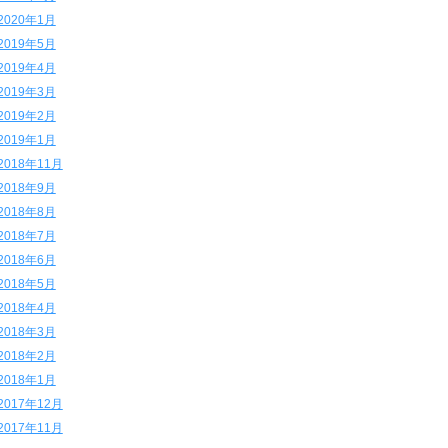
2020年1月
2019年5月
2019年4月
2019年3月
2019年2月
2019年1月
2018年11月
2018年9月
2018年8月
2018年7月
2018年6月
2018年5月
2018年4月
2018年3月
2018年2月
2018年1月
2017年12月
2017年11月