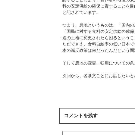
料の安定供給の確保に資することを目
と記されています。
つまり、農地というものは、「国内の
「国民に対する食料の安定供給の確保
途の土地に変更されたら困るというこ
ただでさえ、食料自給率の低い日本で
本の減反政策は何だったんだという問
そして農地の変更、転用についての条
次回から、各条文ごとにお話したいと
コメントを残す