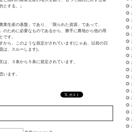
的とする。』
農業生産の基盤」であり、「限られた資源」であって、
」のために必要なものであるから、勝手に農地から他の用
とです。
すから、このような規定がされています(じゃあ、以前の日
題は、スルーします)。
文は、３条から５条に規定されています。
思います。