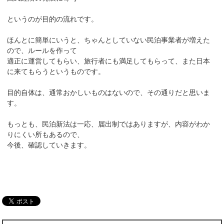
というのが目的の流れです。
ほんとに簡単にいうと、ちゃんとしていない民泊事業者が増えた
ので、ルールを作って
適正に運営してもらい、旅行者にも満足してもらって、また日本
に来てもらうというものです。
目的自体は、通常おかしいものはないので、その通りだと思いま
す。
もっとも、民泊新法は一応、届出制ではありますが、内容がわか
りにくい所もあるので、
今後、確認していきます。