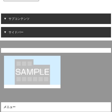
サブコンテンツ
サイドバー
メニュー