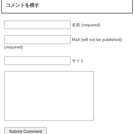
コメントを残す
名前 (required)
Mail (will not be published)
(required)
サイト